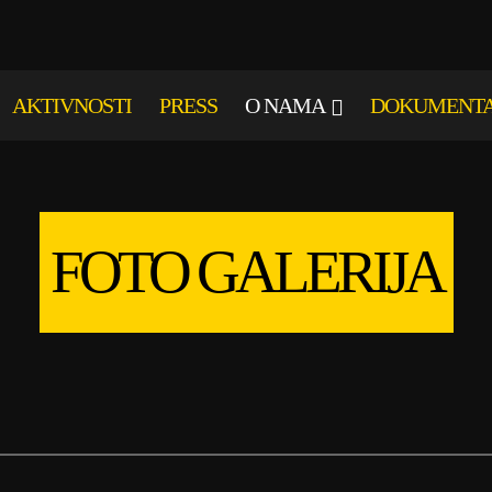
AKTIVNOSTI
PRESS
O NAMA
DOKUMENT
FOTO GALERIJA