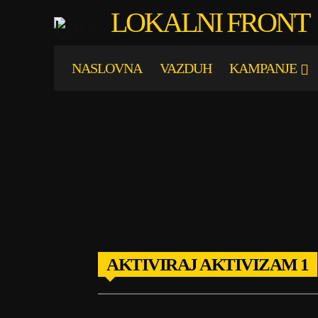
LOKALNI FRONT
NASLOVNA
VAZDUH
KAMPANJE
AKTIVIRAJ AKTIVIZAM 1