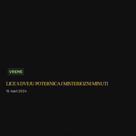
VREME
LICE S DVEJU POTERNICA I MISTERIOZNI MINUTI
15. mart 2024.