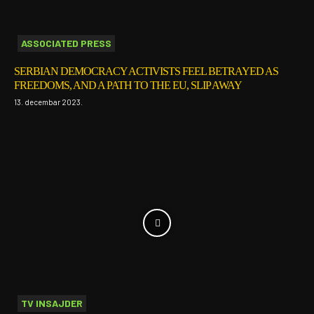
ASSOCIATED PRESS
SERBIAN DEMOCRACY ACTIVISTS FEEL BETRAYED AS
FREEDOMS, AND A PATH TO THE EU, SLIP AWAY
13. decembar 2023.
TV INSAJDER