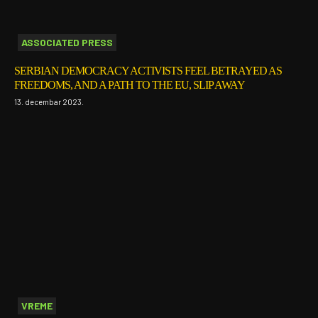
ASSOCIATED PRESS
SERBIAN DEMOCRACY ACTIVISTS FEEL BETRAYED AS
FREEDOMS, AND A PATH TO THE EU, SLIP AWAY
13. decembar 2023.
VREME