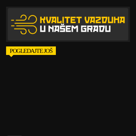
POGLEDAJTE JOŠ