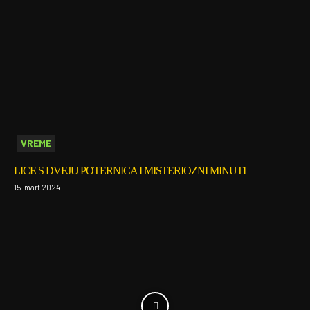
VREME
LICE S DVEJU POTERNICA I MISTERIOZNI MINUTI
15. mart 2024.