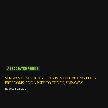
ASSOCIATED PRESS
SERBIAN DEMOCRACY ACTIVISTS FEEL BETRAYED AS
FREEDOMS, AND A PATH TO THE EU, SLIP AWAY
13. decembar 2023.