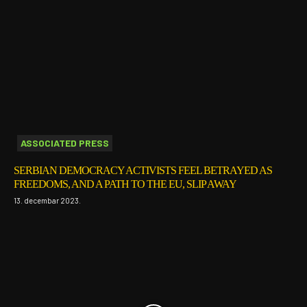
ASSOCIATED PRESS
SERBIAN DEMOCRACY ACTIVISTS FEEL BETRAYED AS
FREEDOMS, AND A PATH TO THE EU, SLIP AWAY
13. decembar 2023.