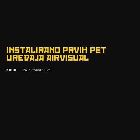
INSTALIRANO PRVIH PET
UREĐAJA AIRVISUAL
KRUG
24. oktobar 2023.