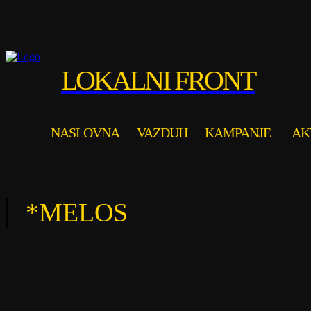
LOKALNI FRONT
NASLOVNA
VAZDUH
KAMPANJE
AK
*
MELOS