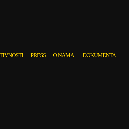
TIVNOSTI
PRESS
O NAMA
DOKUMENTA