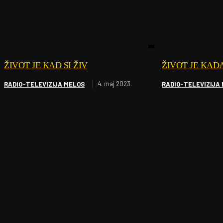
ŽIVOT JE KAD SI ŽIV
ŽIVOT JE KADA
4. maj 2023.
RADIO-TELEVIZIJA MELOS
RADIO-TELEVIZIJA