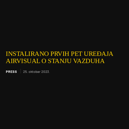
INSTALIRANO PRVIH PET UREĐAJA
AIRVISUAL O STANJU VAZDUHA
PRESS
25. oktobar 2023.