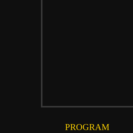
PROGRAM