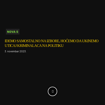
NOVA S
IDEMO SAMOSTALNO NA IZBORE, HOĆEMO DA UKINEMO
UTICAJ KRIMINALACA NA POLITIKU
3. novembar 2023.