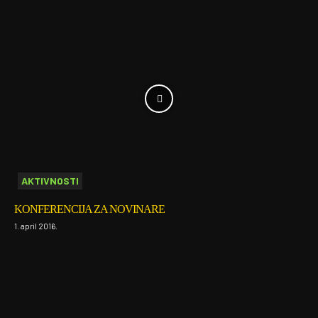
AKTIVNOSTI
KONFERENCIJA ZA NOVINARE
1. april 2016.