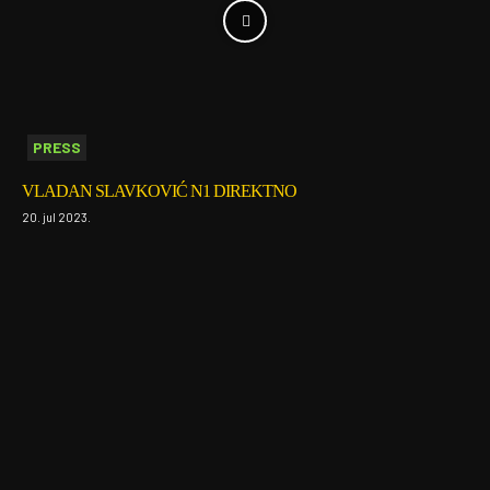
PRESS
VLADAN SLAVKOVIĆ N1 DIREKTNO
20. jul 2023.