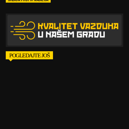
POGLEDAJTE JOŠ