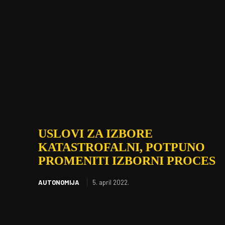
USLOVI ZA IZBORE
KATASTROFALNI, POTPUNO
PROMENITI IZBORNI PROCES
AUTONOMIJA
5. april 2022.