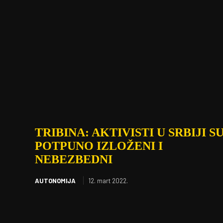
TRIBINA: AKTIVISTI U SRBIJI S
POTPUNO IZLOŽENI I
NEBEZBEDNI
AUTONOMIJA
12. mart 2022.